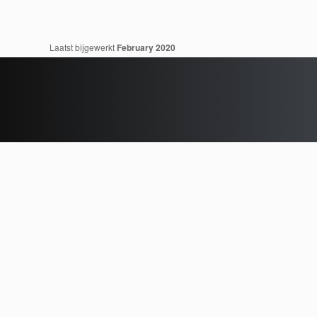
Laatst bijgewerkt
February 2020