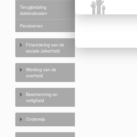
Terugbetaling
dokterskosten
Pensioenen
Financiering van de
sociale zekerheid
Werking van de
overheid
Bescherming en
veiligheid
Onderwijs