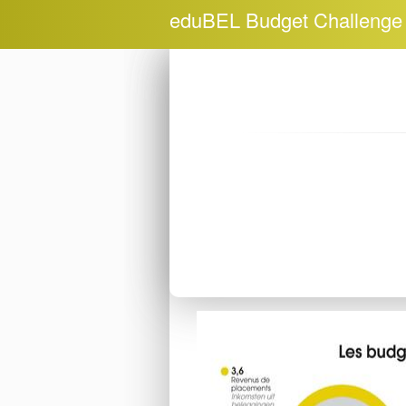
eduBEL Budget Challenge 