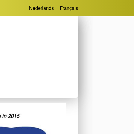
Nederlands
Français